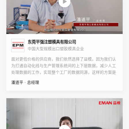
东莞平强注塑模具有限公司
中国大型规模出口塑胶模具企业
面对更低价格的供应商，我们依然选择了益模。因为我们认
为打通自动化线与生产管理系统间的上下层数据，减少人工
处理数据的工作，实现整个工厂的数据同源，这样的方案是
更具有优势的。
潘道平 · 总经理