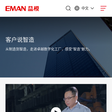
中文
客户说智造
从制造到智造，走进卓越数字化工厂，感受“智造”魅力。