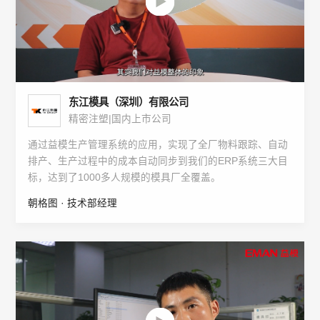
东江模具（深圳）有限公司
精密注塑|国内上市公司
通过益模生产管理系统的应用，实现了全厂物料跟踪、自动
排产、生产过程中的成本自动同步到我们的ERP系统三大目
标，达到了1000多人规模的模具厂全覆盖。
朝格图 · 技术部经理