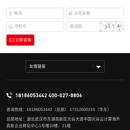
立即咨询
友情链接
18186053442 400-027-8806
咨询热线：18186053442（总部） 17312600210（华东）
总部地址：湖北武汉市东湖高新区光谷大道中国光谷云计算海外
高新企业孵化中心1号楼20楼、21楼