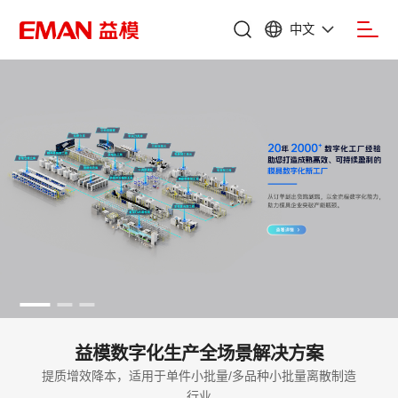
中文
益模数字化生产全场景解决方案
提质增效降本，适用于单件小批量/多品种小批量离散制造
行业