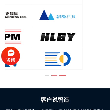
客户说智造