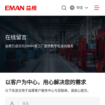
中文
在线留言
益模已成功为1000+家工厂提供数字化咨询服务
以客户为中心，用心解决您的需求
以下信息仅用于益模客户服务中心与您联络，请放心提交。