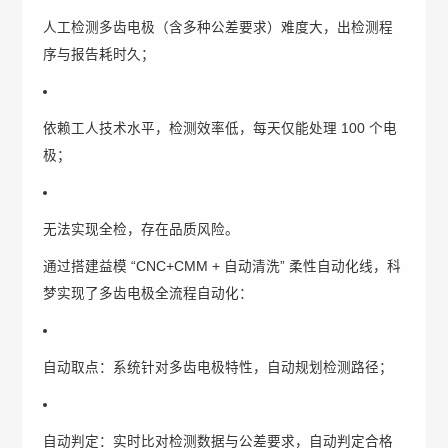
人工检测多齿电极（含多种公差要求）难度大，出检测程
序与报告耗时久；
依赖工人技术水平，检测效率低，每天仅能处理 100 个电
极；
无法实现全检，存在品质风险。
通过搭建益模 “CNC+CMM + 自动清洗” 柔性自动化线，科
梦实现了多齿电极全流程自动化：
自动取点：系统针对多齿电极特性，自动规划检测路径；
自动判定：实时比对检测数据与公差要求，自动判定合格