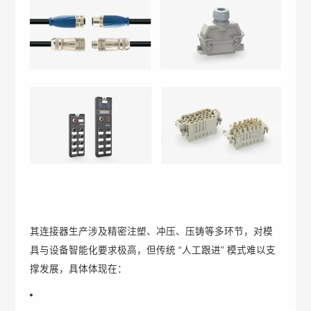
其连接器生产涉及精密注塑、冲压、压铸等多环节，对模
具与设备智能化要求极高，但传统 “人工跟进” 模式难以支
撑发展，具体体现在：