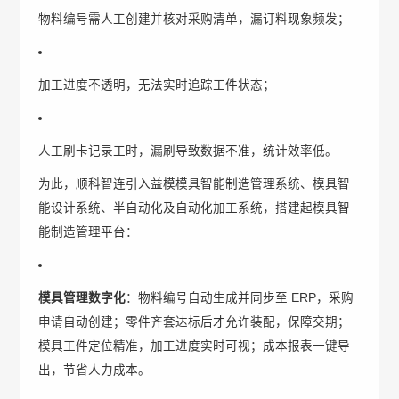
物料编号需人工创建并核对采购清单，漏订料现象频发；
加工进度不透明，无法实时追踪工件状态；
人工刷卡记录工时，漏刷导致数据不准，统计效率低。
为此，顺科智连引入益模模具智能制造管理系统、模具智
能设计系统、半自动化及自动化加工系统，搭建起模具智
能制造管理平台：
模具管理数字化
：物料编号自动生成并同步至 ERP，采购
申请自动创建；零件齐套达标后才允许装配，保障交期；
模具工件定位精准，加工进度实时可视；成本报表一键导
出，节省人力成本。