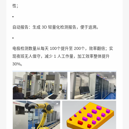
性；
自动报告：生成 3D 轻量化检测报告，便于追溯。
电极检测数量从每天 100个提升至 200个，效率翻倍；实
现夜班无人值守，减少 1 人工作量，加工效率整体提升
30%。