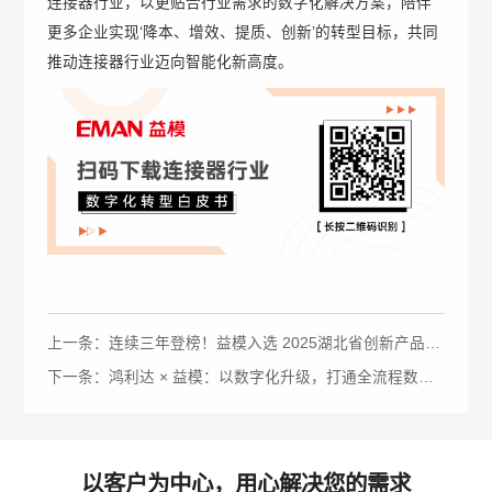
连接器行业，以更贴合行业需求的数字化解决方案，陪伴
更多企业实现‘降本、增效、提质、创新’的转型目标，共同
推动连接器行业迈向智能化新高度。
上一条：连续三年登榜！益模入选 2025湖北省创新产品推荐目录
下一条：鸿利达 × 益模：以数字化升级，打通全流程数据孤岛，共赴 “灯塔工厂” 新征程
以客户为中心，用心解决您的需求