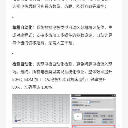
选择电极后即可查看齿数量、齿距、阵列方向等属性；
编程自动化
：系统根据电极类型自动区分粗精火花位，生
成对应程式；支持多齿加工多钢件的参数设定，自动计算
每个齿的偏移距离，无需人工干预；
检测自动化
：实现电极自动化检测，避免问题电极流入现
场。最终，所有电极类型实现系统化作业，整体效率提升
80%；EDM 加工（从电极挂库到机床运行）效率提升
50%，准确率达 100%。