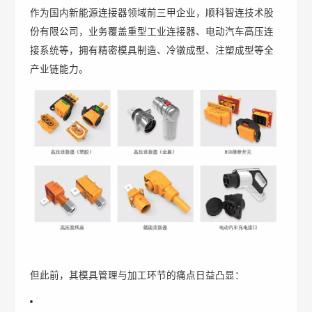
作为国内新能源连接器领域前三甲企业，顺科智连技术股
份有限公司，业务覆盖重型工业连接器、电动汽车高压连
接系统等，拥有精密模具制造、冷镦成型、注塑成型等全
产业链能力。
但此前，其模具管理与加工环节的痛点日益凸显：