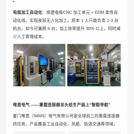
电极加工自动化
：搭建电极CNC 加工单元 + EDM 柔性自
动化线，实现夜班无人化加工。原本 1 人只能负责 2-3 台
机台，如今可兼顾 6 台；加工效率提升 30% 以上，同时减
少人工管理成本。
唯恩电气 ——重载连接器龙头给生产装上“智能导航”
厦门唯恩（WAIN）电气有限公司是全球前三的重载连接器
供应商，产品覆盖工业自动化、风能、轨道交通等领域。