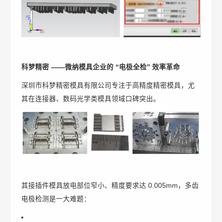
科梦精密 ——微纳模具企业的 “电极全检” 效率革命
深圳市科梦精密模具有限公司专注于高精度精密模具，尤
其在连接器、数码光学类模具领域口碑突出。
其接插件模具放电部位窄小、精度要求达 0.005mm，多齿
电极检测是一大难题：