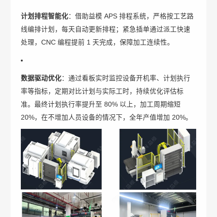
计划排程智能化
：借助益模 APS 排程系统，严格按工艺路
线编排计划，每天自动更新排程；紧急插单通过派工快速
处理，CNC 编程提前 1 天完成，保障加工连续性。
数据驱动优化
：通过看板实时监控设备开机率、计划执行
率等指标，定期对比计划与实际工时，持续优化评估标
准。最终计划执行率提升至 80% 以上，加工周期缩短
20%，在不增加人员设备的情况下，全年产值增加 20%。