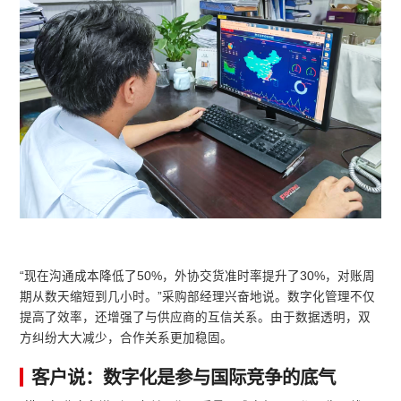
“现在沟通成本降低了50%，外协交货准时率提升了30%，对账周
期从数天缩短到几小时。”采购部经理兴奋地说。数字化管理不仅
提高了效率，还增强了与供应商的互信关系。由于数据透明，双
方纠纷大大减少，合作关系更加稳固。
客户说：数字化是参与国际竞争的底气