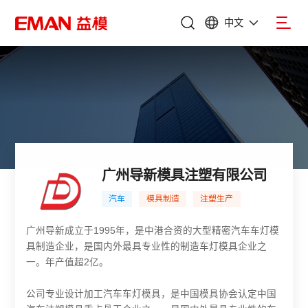
中文
广州导新模具注塑有限公司
汽车
模具制造
注塑生产
广州导新成立于1995年，是中港合资的大型精密汽车车灯模
具制造企业，是国内外最具专业性的制造车灯模具企业之
一。年产值超2亿。
公司专业设计加工汽车车灯模具，是中国模具协会认定中国