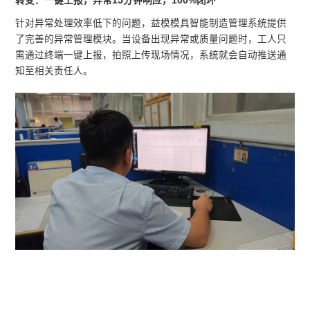
转变：一键上报，异常15分钟响应，100%闭环
针对异常处理效率低下的问题，益模模具智能制造管理系统提供
了完善的异常管理模块。当设备出现异常或质量问题时，工人只
需通过终端一键上报，拍照上传现场情况，系统就会自动推送通
知至相关责任人。