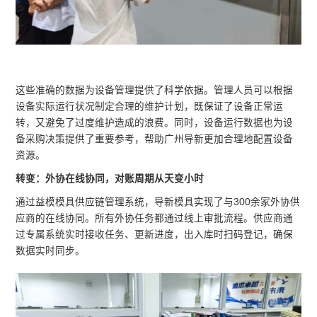
这些准确的数据为设备管理提供了科学依据。管理人员可以根据
设备实际运行状况制定合理的维护计划，既保证了设备正常运
转，又避免了过度维护造成的浪费。同时，设备运行数据也为设
备采购决策提供了重要参考，帮助广州导新更加合理地配置设备
资源。
转变：外协在线协同，对账周期从天变小时
通过益模模具供应链管理系统，导新模具实现了与300余家外协供
应商的在线协同。所有外协任务都通过线上审批流程。供应商通
过专属系统实时接收任务、更新进度，出入库时扫码登记，确保
数据实时同步。