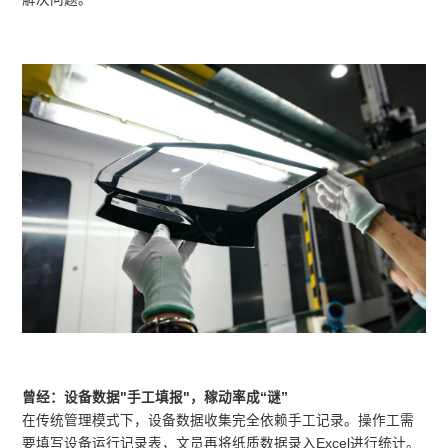
曾经：设备数据"手工填报"，稼动率成“谜”
在传统管理模式下，设备数据收集完全依赖手工记录。操作工需
要填写设备运行记录表，文员再将纸质数据录入Excel进行统计。