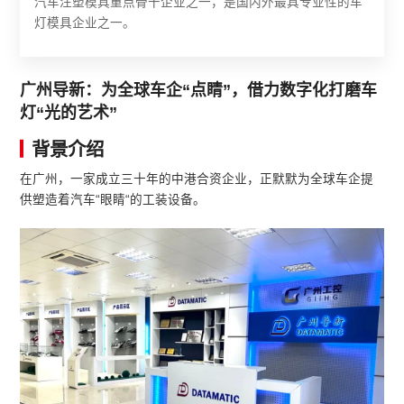
汽车注塑模具重点骨干企业之一，是国内外最具专业性的车
灯模具企业之一。
广州导新：为全球车企“点睛”，借力数字化打磨车
灯“光的艺术”
背景介绍
在广州，一家成立三十年的中港合资企业，正默默为全球车企提
供塑造着汽车“眼睛“的工装设备。