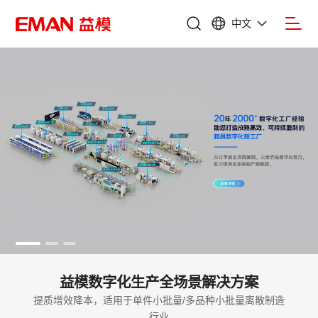
中文
益模数字化生产全场景解决方案
提质增效降本，适用于单件小批量/多品种小批量离散制造
行业