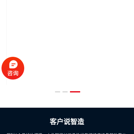
客户说智造